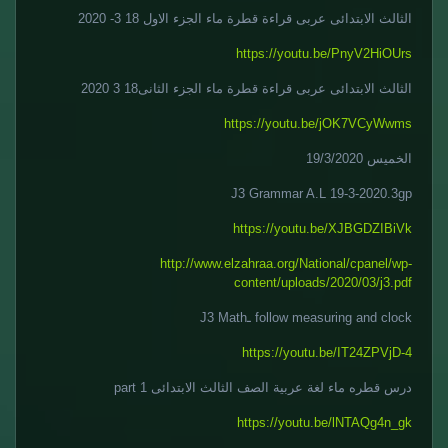
الثالث الابتدائى عربى قراءة قطرة ماء الجزء الاول 18 3- 2020
https://youtu.be/PnyV2HiOUrs
الثالث الابتدائى عربى قراءة قطرة ماء الجزء الثانى18 3 2020
https://youtu.be/jOK7VCyWwms
الخميس 19/3/2020
J3 Grammar A.L 19-3-2020.3gp
https://youtu.be/XJBGDZIBiVk
http://www.elzahraa.org/National/cpanel/wp-
content/uploads/2020/03/j3.pdf
follow measuring and clock ـJ3 Math
https://youtu.be/IT24ZPVjD-4
درس قطره ماء لغة عربية الصف الثالث الابتدائى part 1
https://youtu.be/lNTAQg4n_gk