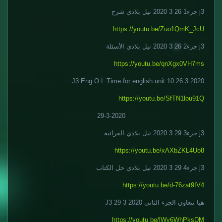
j3 جزء1 26 3 2020 نيل بلادي شرح
https://youtu.be/Zuo1QmK_JcU
j3 جزء2 26 3 2020 نيل بلادي الأسئلة
https://youtu.be/qnXgx0VH7ms
J3 Eng O L Time for english unit 10 26 3 2020
https://youtu.be/SfTN1lou91Q
29-3-2020
j3 جزء3 29 3 2020 نيل بلادي القرائية
https://youtu.be/xAXbZKL4Uo8
j3 جزء4 29 3 2020 نيل بلادي حل الكتاب
https://youtu.be/d-76zat9IV4
هيا نتعاون الجزء الثانى J3 29 3 2020
https://youtu.be/lWv6WhPksDM