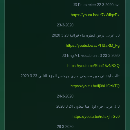
J3 Fr. exrcice 22-3-2020.avi
https://youtu.be/uf7xWilqePk
23-3-2020
J3 عربى درس قطره ماء قرائية 23 3 2020
https://youtu.be/aJPHBaRM_Fg
J3 Eng A L vocab unit 3 23 3 2020
https://youtu.be/SbbI15vNBXQ
ثالث ابتدائى دين مسيحى مارى جرجس الجزء الثانى 23 3 2020
https://youtu.be/ij9hUlOzkTQ
24-3-2020
J 3 عربى جزء اول هيا نتعاون 24 3 2020
https://youtu.be/reIsxjhIGv0
26-3-2020