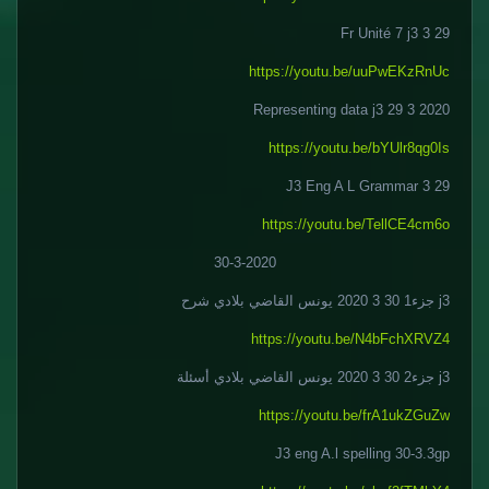
29 3 Fr Unité 7 j3
https://youtu.be/uuPwEKzRnUc
Representing data j3 29 3 2020
https://youtu.be/bYUlr8qg0Is
29 3 J3 Eng A L Grammar
https://youtu.be/TellCE4cm6o
30-3-2020
j3 جزء1 30 3 2020 يونس القاضي بلادي شرح
https://youtu.be/N4bFchXRVZ4
j3 جزء2 30 3 2020 يونس القاضي بلادي أسئلة
https://youtu.be/frA1ukZGuZw
J3 eng A.l spelling 30-3.3gp