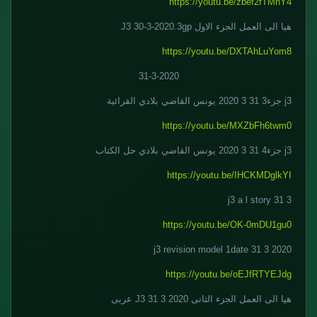
https://youtu.be/zbef2fTMhY4
هيا الى العمل الجزء الاول J3 30-3-2020.3gp
https://youtu.be/DXTAhLuYom8
31-3-2020
j3 جزء3 31 3 2020 يونس القاضي بلادي القرائية
https://youtu.be/MXZbFh6twm0
j3 جزء4 31 3 2020 يونس القاضي بلادي حل الكتاب
https://youtu.be/IHCKMDglkYI
j3 a l story 31 3
https://youtu.be/OK-0mDU1gu0
j3 revision model 1date 31 3 2020
https://youtu.be/oEJfRTYEJdg
هيا الى العمل الجزء الثانى J3 31 3 2020 عربى