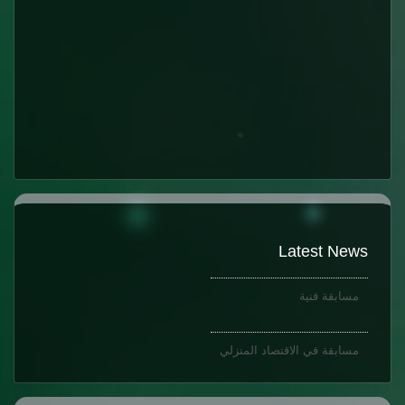
مسابقة اجمل قصة قصيرة
Latest News
مسابقة فنية
مسابقة في الاقتصاد المنزلي
مسابقة اجمل قصة قصيرة